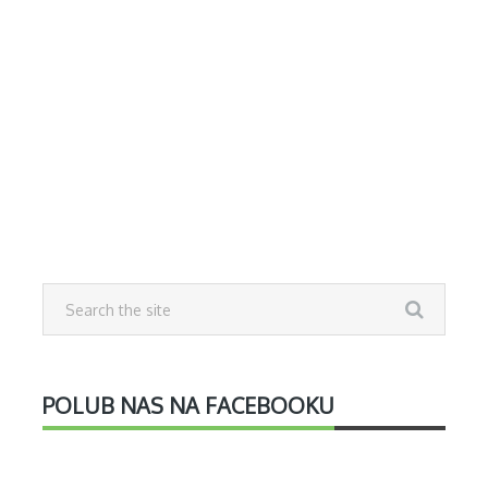
POLUB NAS NA FACEBOOKU