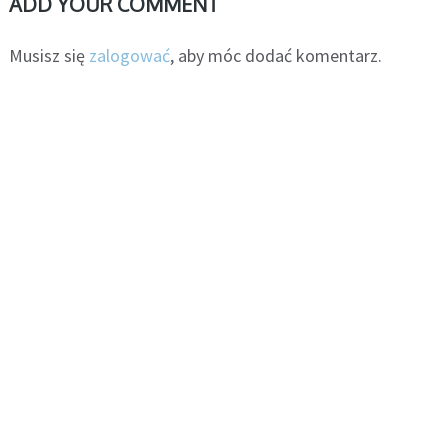
ADD YOUR COMMENT
Musisz się
zalogować
, aby móc dodać komentarz.