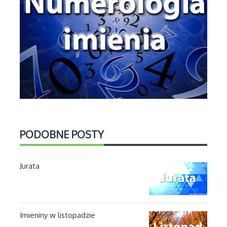
PODOBNE POSTY
Jurata
Imieniny w listopadzie