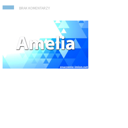
BRAK KOMENTARZY