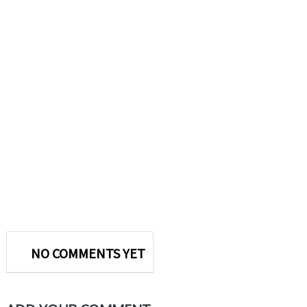
NO COMMENTS YET