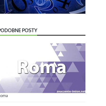
PODOBNE POSTY
Roma