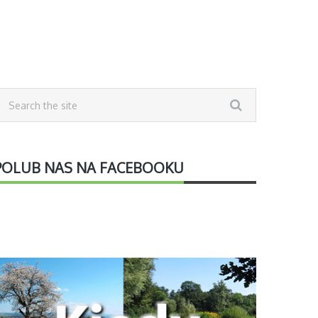
POLUB NAS NA FACEBOOKU