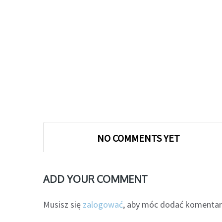
NO COMMENTS YET
ADD YOUR COMMENT
Musisz się
zalogować
, aby móc dodać komentar