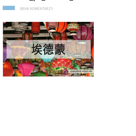
BRAK KOMENTARZY