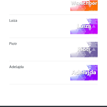
Luiza
Piotr
Adelajda