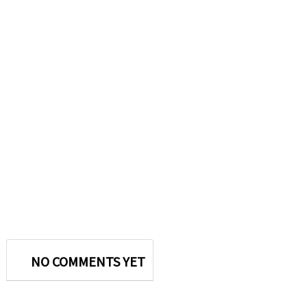
NO COMMENTS YET