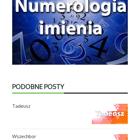
PODOBNE POSTY
Tadeusz
Wszechbor