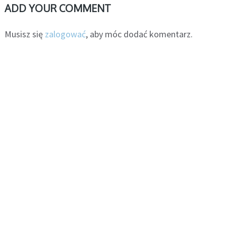
ADD YOUR COMMENT
Musisz się
zalogować
, aby móc dodać komentarz.