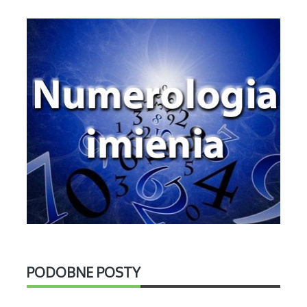
PODOBNE POSTY