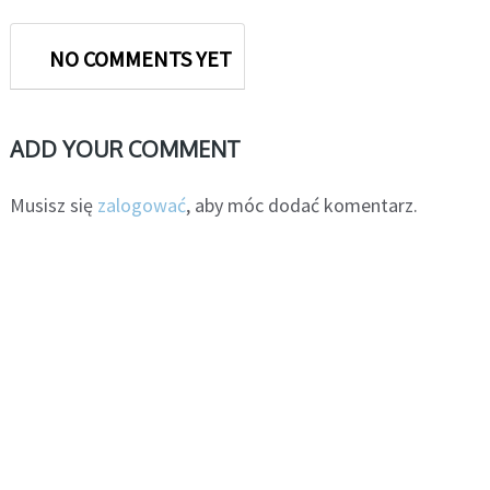
NO COMMENTS YET
ADD YOUR COMMENT
Musisz się
zalogować
, aby móc dodać komentarz.