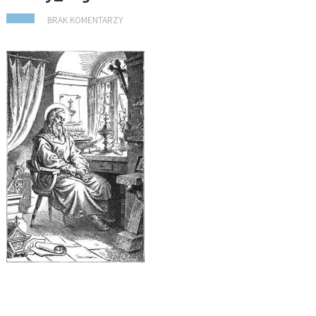
BRAK KOMENTARZY