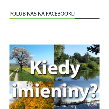
POLUB NAS NA FACEBOOKU