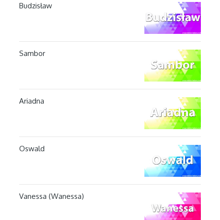
Budzisław
Sambor
Ariadna
Oswald
Vanessa (Wanessa)