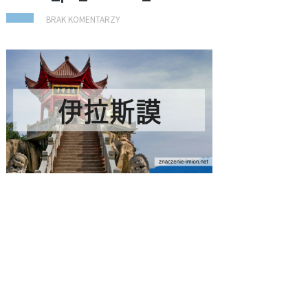
BRAK KOMENTARZY