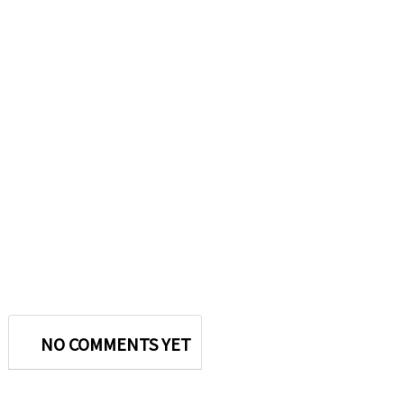
NO COMMENTS YET