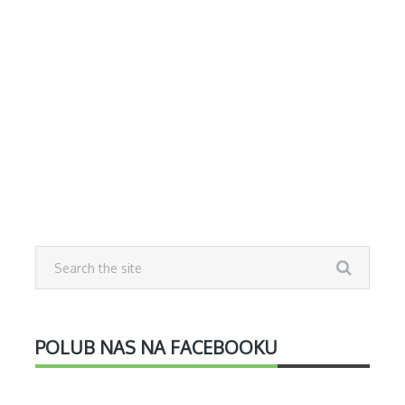
POLUB NAS NA FACEBOOKU