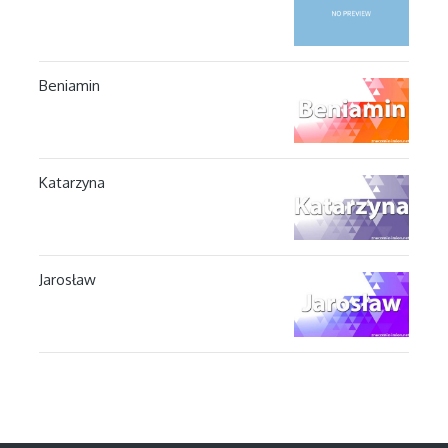
Beniamin
Katarzyna
Jarosław