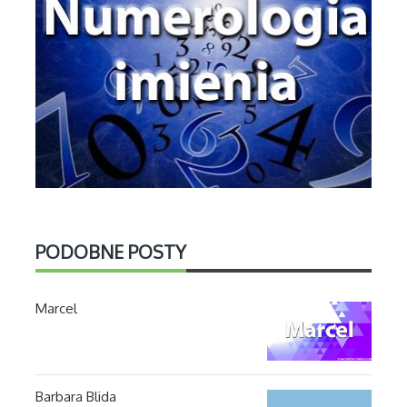
PODOBNE POSTY
Marcel
Barbara Blida