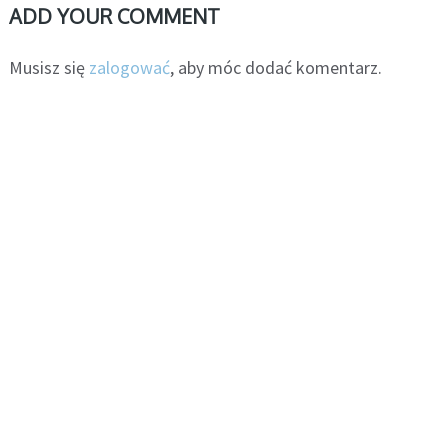
ADD YOUR COMMENT
Musisz się
zalogować
, aby móc dodać komentarz.