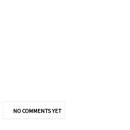
NO COMMENTS YET