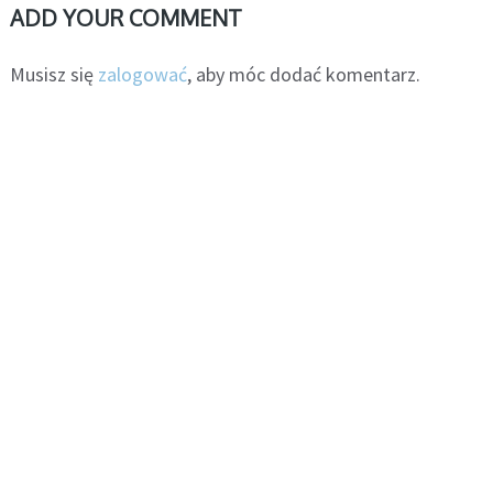
ADD YOUR COMMENT
Musisz się
zalogować
, aby móc dodać komentarz.