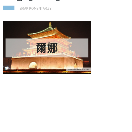
BRAK KOMENTARZY