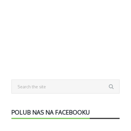
POLUB NAS NA FACEBOOKU