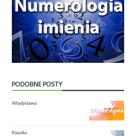
PODOBNE POSTY
Władysława
Klaudia