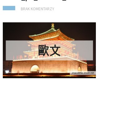
BRAK KOMENTARZY