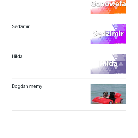
Sędzimir
Hilda
Bogdan memy