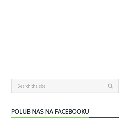
POLUB NAS NA FACEBOOKU