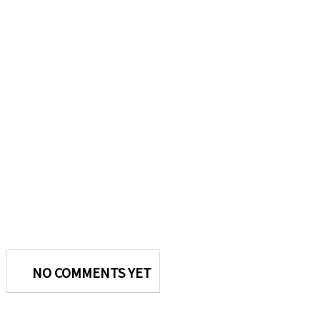
NO COMMENTS YET