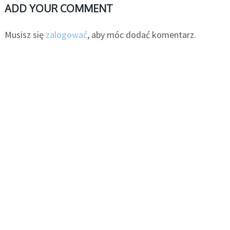
ADD YOUR COMMENT
Musisz się
zalogować
, aby móc dodać komentarz.