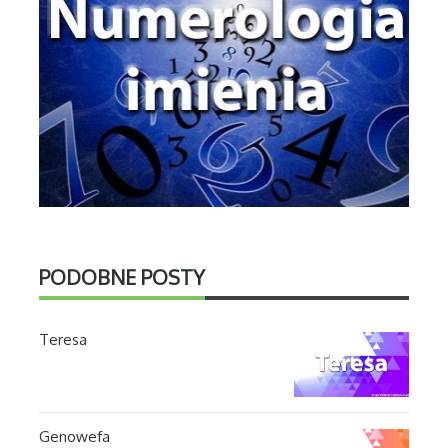
PODOBNE POSTY
Teresa
Genowefa