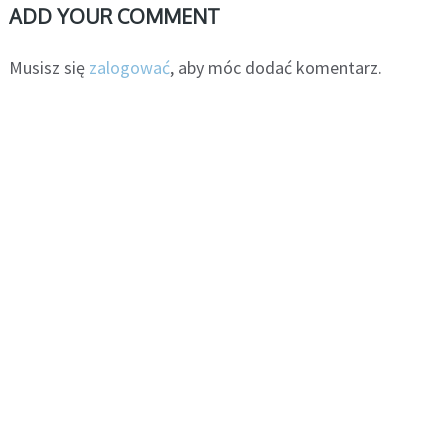
ADD YOUR COMMENT
Musisz się
zalogować
, aby móc dodać komentarz.