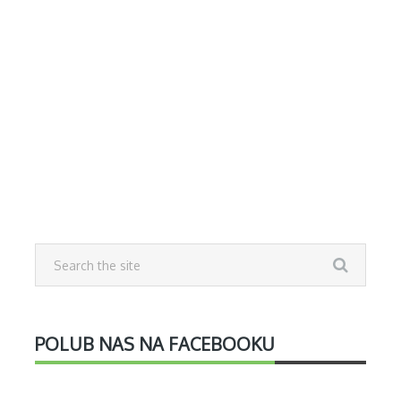
POLUB NAS NA FACEBOOKU