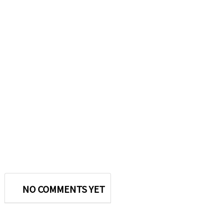
NO COMMENTS YET