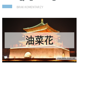
BRAK KOMENTARZY