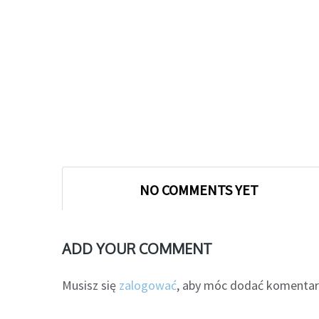
NO COMMENTS YET
ADD YOUR COMMENT
Musisz się
zalogować
, aby móc dodać komentar