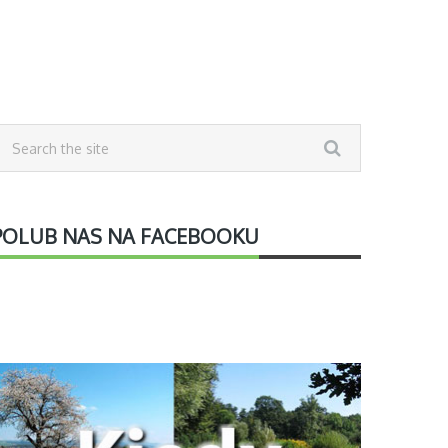
POLUB NAS NA FACEBOOKU