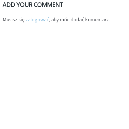
ADD YOUR COMMENT
Musisz się
zalogować
, aby móc dodać komentarz.