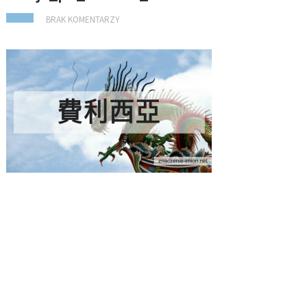
BRAK KOMENTARZY