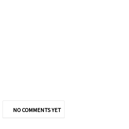
NO COMMENTS YET