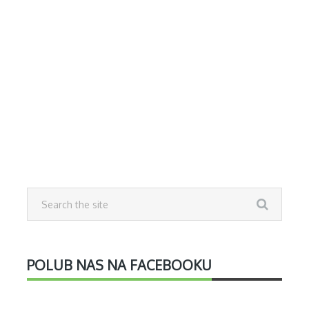
POLUB NAS NA FACEBOOKU