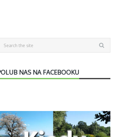
POLUB NAS NA FACEBOOKU