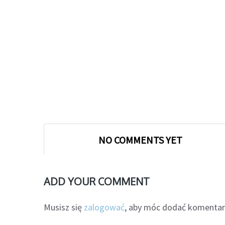
NO COMMENTS YET
ADD YOUR COMMENT
Musisz się
zalogować
, aby móc dodać komentar