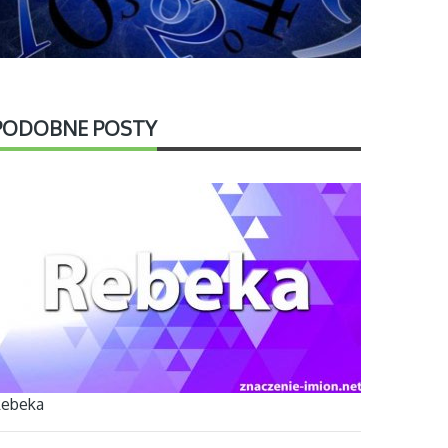
PODOBNE POSTY
ebeka