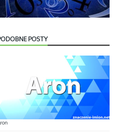
PODOBNE POSTY
ron