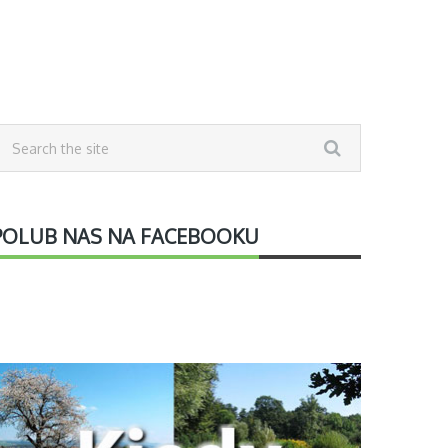
POLUB NAS NA FACEBOOKU