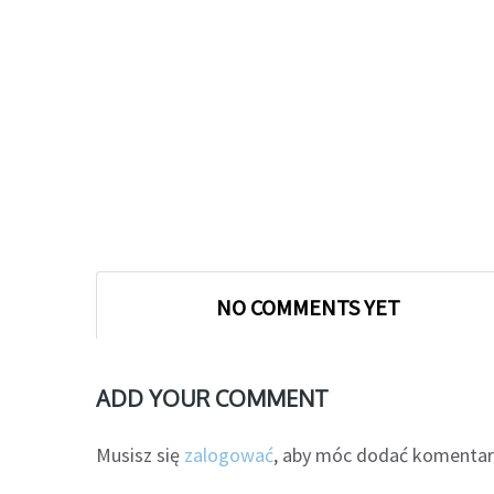
NO COMMENTS YET
ADD YOUR COMMENT
Musisz się
zalogować
, aby móc dodać komentar