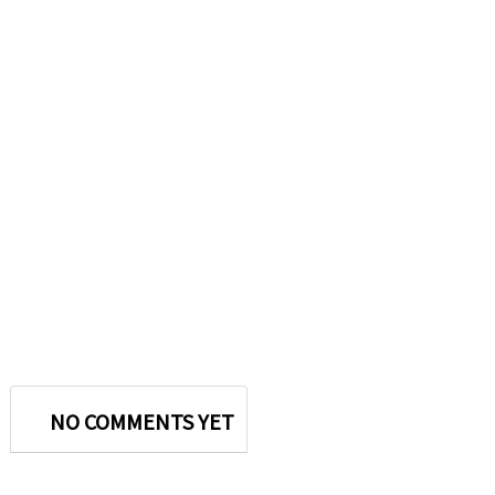
NO COMMENTS YET