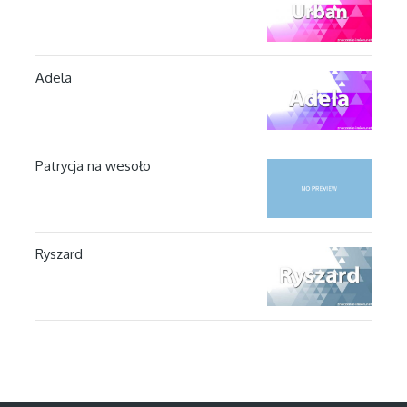
Adela
Patrycja na wesoło
Ryszard