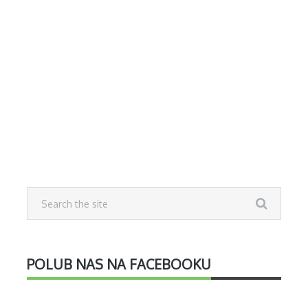
POLUB NAS NA FACEBOOKU