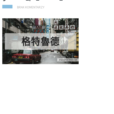
BRAK KOMENTARZY