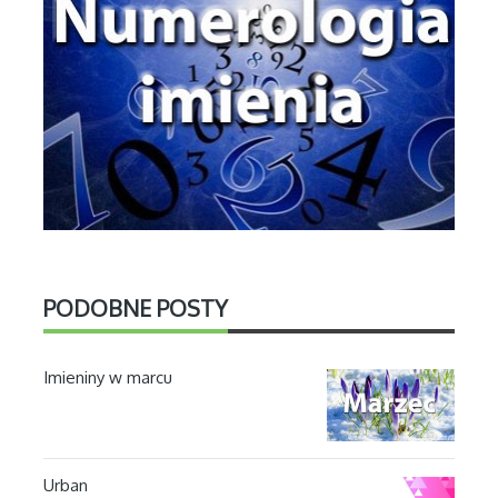
PODOBNE POSTY
Imieniny w marcu
Urban