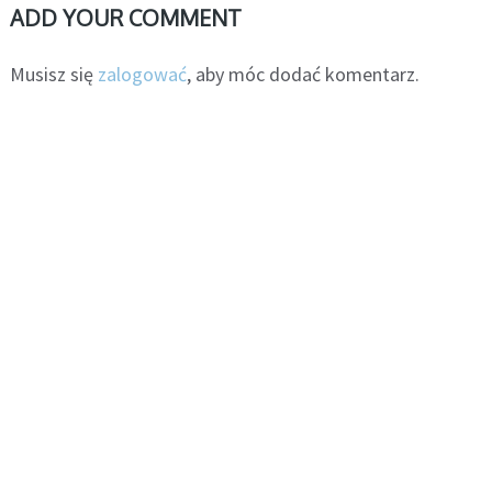
ADD YOUR COMMENT
Musisz się
zalogować
, aby móc dodać komentarz.