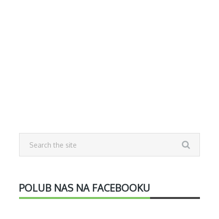
POLUB NAS NA FACEBOOKU