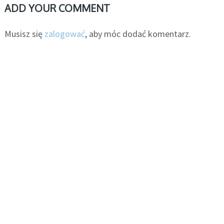
ADD YOUR COMMENT
Musisz się
zalogować
, aby móc dodać komentarz.