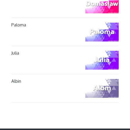
Paloma
Julia
Albin