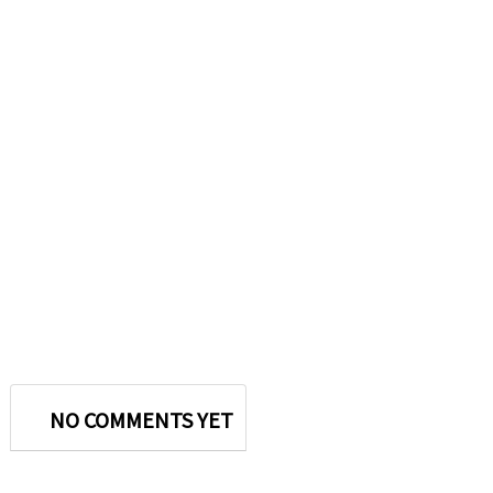
NO COMMENTS YET