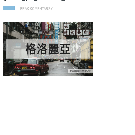
BRAK KOMENTARZY