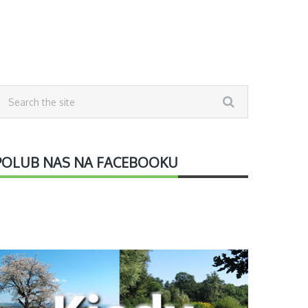
POLUB NAS NA FACEBOOKU