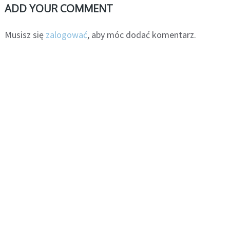
ADD YOUR COMMENT
Musisz się
zalogować
, aby móc dodać komentarz.