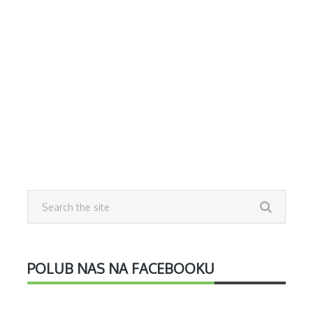
POLUB NAS NA FACEBOOKU