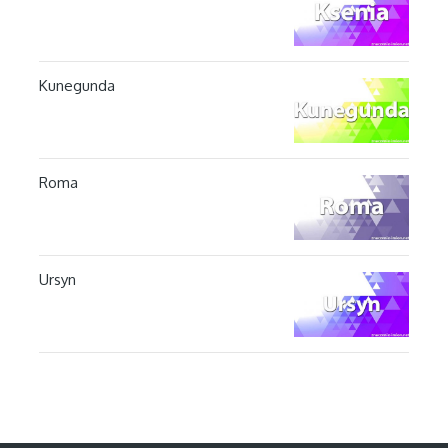
Kunegunda
Roma
Ursyn