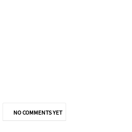
NO COMMENTS YET