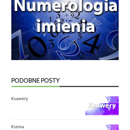
PODOBNE POSTY
Ksawery
Ksenia