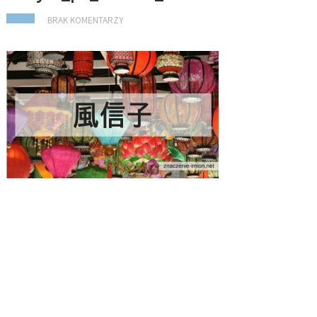
BRAK KOMENTARZY