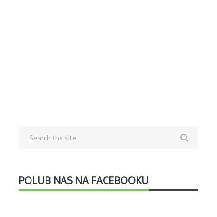
POLUB NAS NA FACEBOOKU