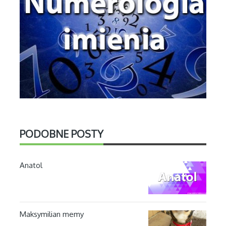
PODOBNE POSTY
Anatol
Maksymilian memy