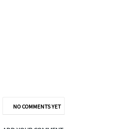
NO COMMENTS YET