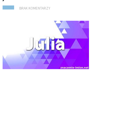
BRAK KOMENTARZY