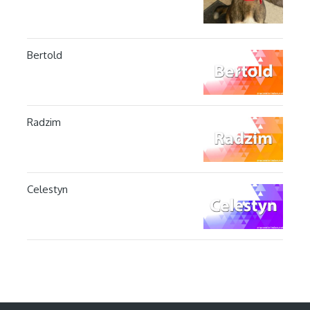
Bertold
Radzim
Celestyn