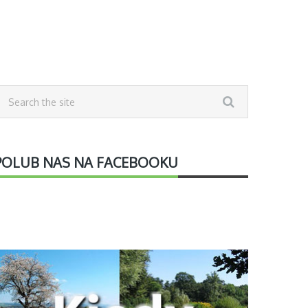
POLUB NAS NA FACEBOOKU