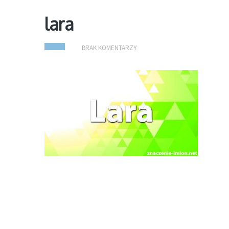
lara
BRAK KOMENTARZY