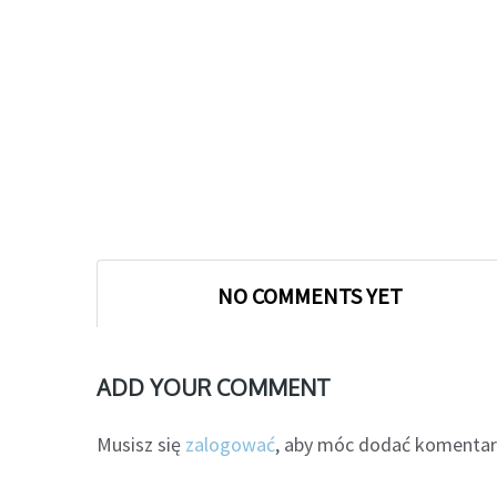
NO COMMENTS YET
ADD YOUR COMMENT
Musisz się
zalogować
, aby móc dodać komentar