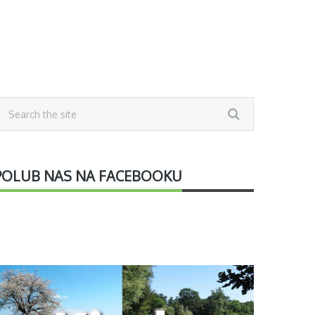
POLUB NAS NA FACEBOOKU