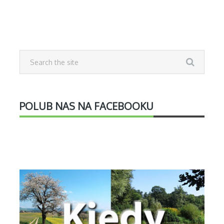
POLUB NAS NA FACEBOOKU