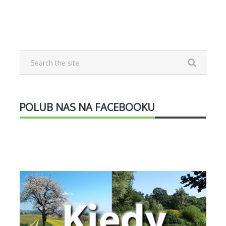
POLUB NAS NA FACEBOOKU