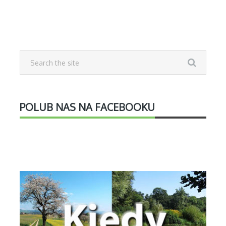
POLUB NAS NA FACEBOOKU