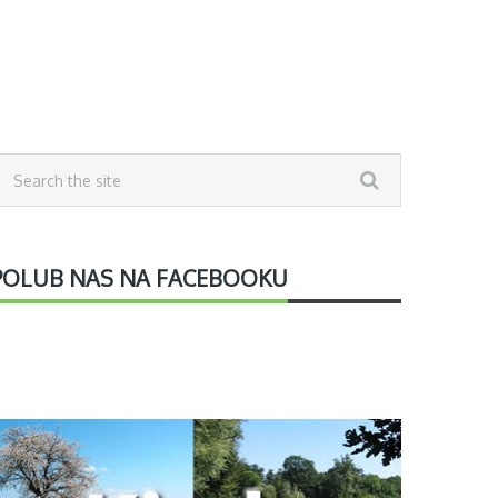
POLUB NAS NA FACEBOOKU