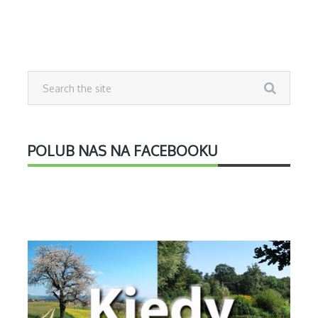
POLUB NAS NA FACEBOOKU