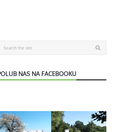
POLUB NAS NA FACEBOOKU