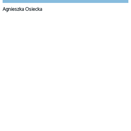
Agnieszka Osiecka