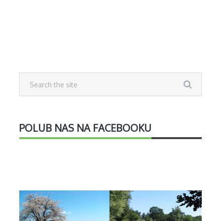
POLUB NAS NA FACEBOOKU