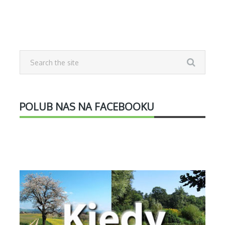
POLUB NAS NA FACEBOOKU