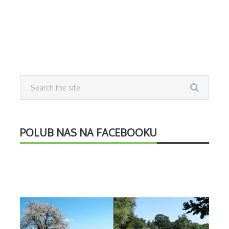
POLUB NAS NA FACEBOOKU