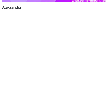
Aleksandra