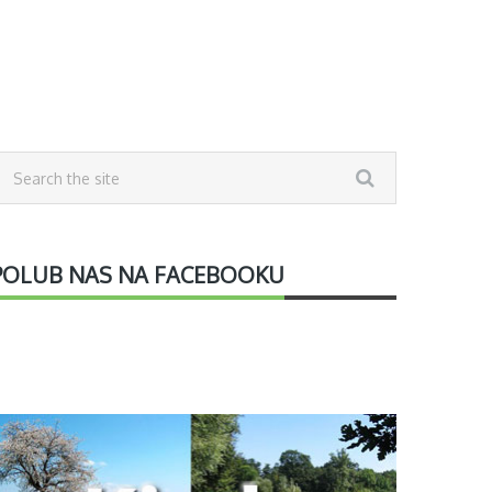
POLUB NAS NA FACEBOOKU