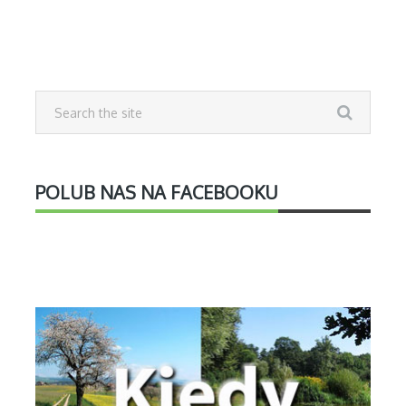
POLUB NAS NA FACEBOOKU