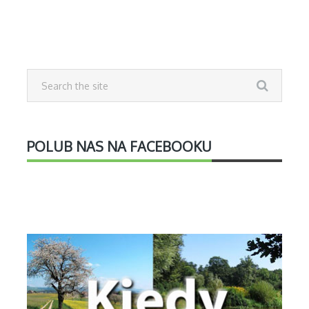
POLUB NAS NA FACEBOOKU