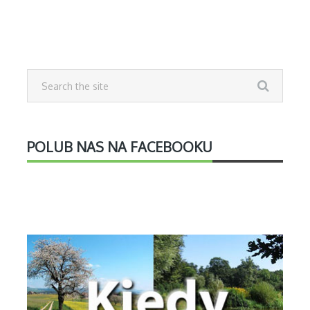
POLUB NAS NA FACEBOOKU