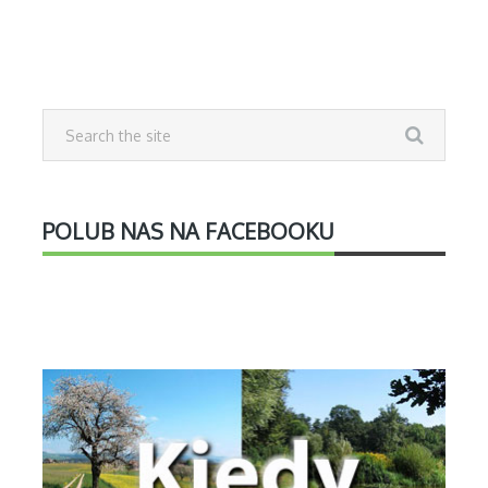
POLUB NAS NA FACEBOOKU