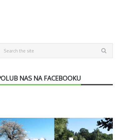
POLUB NAS NA FACEBOOKU