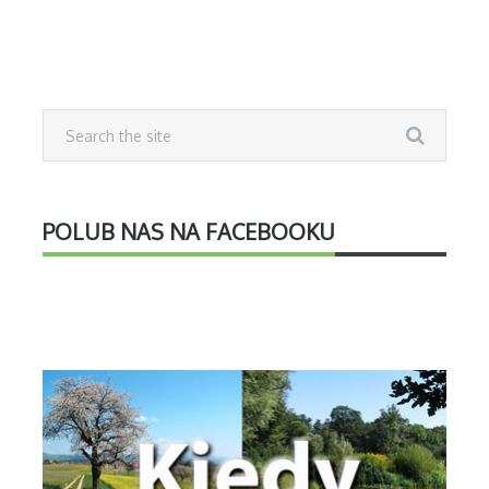
POLUB NAS NA FACEBOOKU