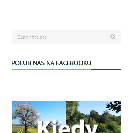
POLUB NAS NA FACEBOOKU