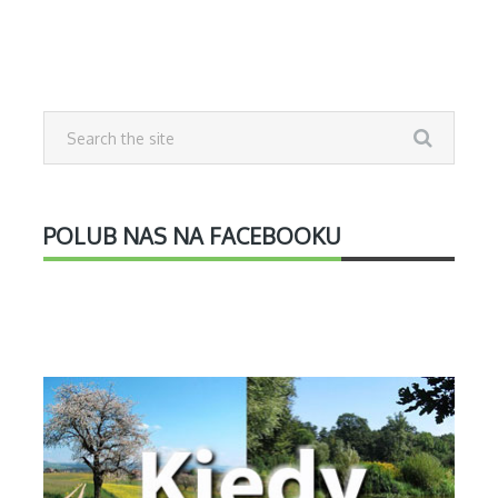
POLUB NAS NA FACEBOOKU