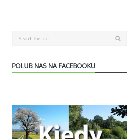
POLUB NAS NA FACEBOOKU