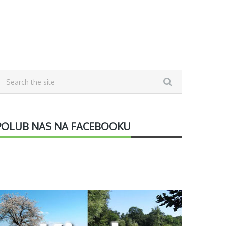
POLUB NAS NA FACEBOOKU