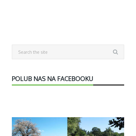
POLUB NAS NA FACEBOOKU