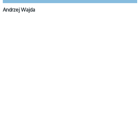
Andrzej Wajda