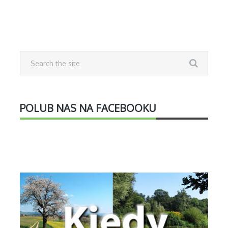
POLUB NAS NA FACEBOOKU