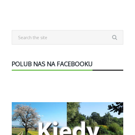
POLUB NAS NA FACEBOOKU