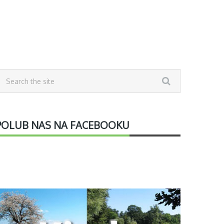
POLUB NAS NA FACEBOOKU