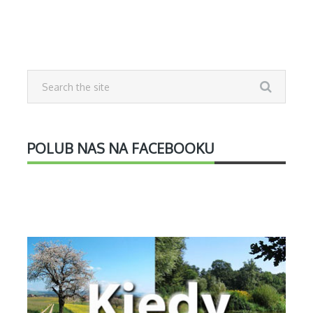
POLUB NAS NA FACEBOOKU