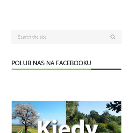
POLUB NAS NA FACEBOOKU