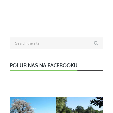
POLUB NAS NA FACEBOOKU