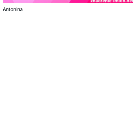
Antonina