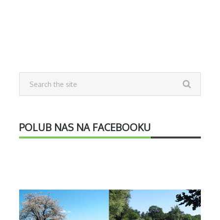
POLUB NAS NA FACEBOOKU