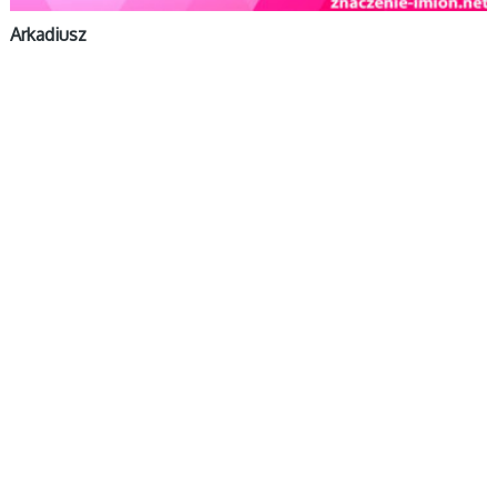
Arkadiusz