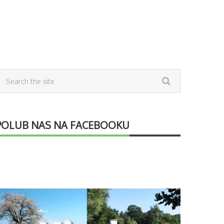
POLUB NAS NA FACEBOOKU