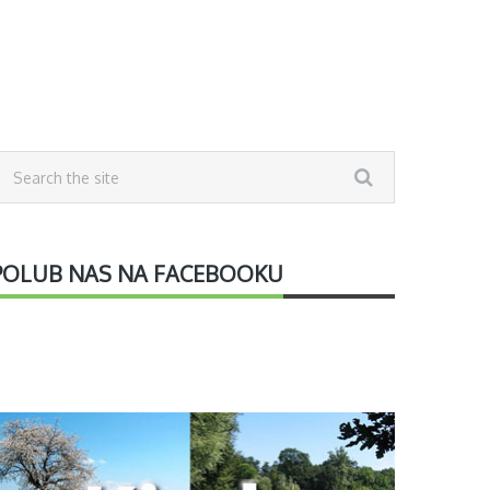
POLUB NAS NA FACEBOOKU