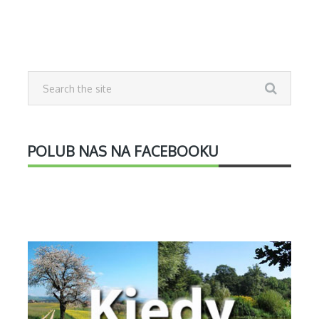
POLUB NAS NA FACEBOOKU